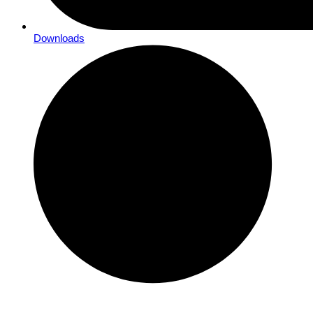
Downloads