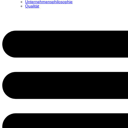
Unternehmensphilosophie
Qualität