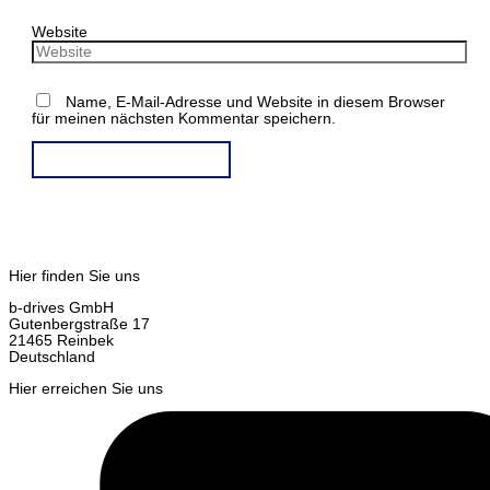
Website
Name, E-Mail-Adresse und Website in diesem Browser
für meinen nächsten Kommentar speichern.
Hier finden Sie uns
b-drives GmbH
Gutenbergstraße 17
21465 Reinbek
Deutschland
Hier erreichen Sie uns