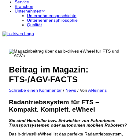
Service
Branchen
Unternehmen
Unternehmensgeschichte
Unternehmensphilosophie
Qualität
Beitrag im Magazin:
FTS-/AGV-FACTS
Schreibe einen Kommentar
/
News
/ Von
ANeinens
Radantriebssystem für FTS –
Kompakt. Komplett. eWheel
Sie sind Hersteller bzw. Entwickler von Fahrerlosen
Transportsystemen oder autonomen mobilen Robotern?
Das b-drives® eWheel ist das perfekte Radantriebssystem,