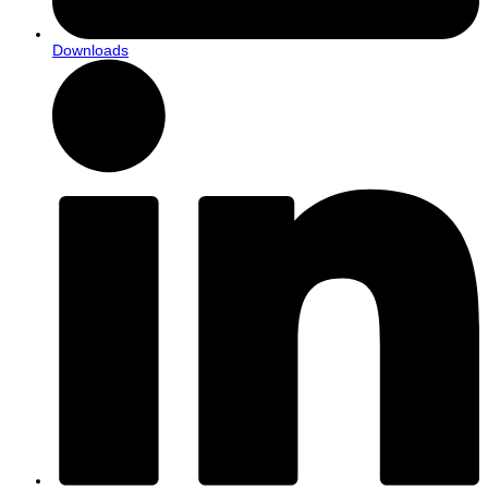
Downloads