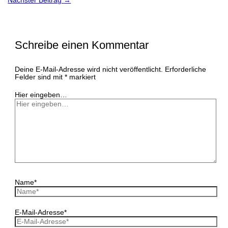
Nächster Beitrag
→
Schreibe einen Kommentar
Deine E-Mail-Adresse wird nicht veröffentlicht.
Erforderliche
Felder sind mit
*
markiert
Hier eingeben…
Name*
E-Mail-Adresse*